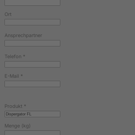
Ort
Ansprechpartner
Telefon
*
E-Mail
*
Produkt
*
Menge (kg)