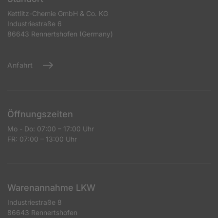
Kettlitz-Chemie GmbH & Co. KG
Industriestraße 6
86643 Rennertshofen (Germany)
Anfahrt
Öffnungszeiten
Mo - Do: 07:00 – 17:00 Uhr
FR: 07:00 – 13:00 Uhr
Warenannahme LKW
Industriestraße 8
86643 Rennertshofen