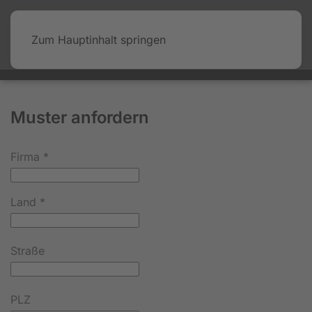
Zum Hauptinhalt springen
Muster anfordern
Firma
*
Land
*
Straße
PLZ