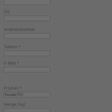
Ort
Ansprechpartner
Telefon
*
E-Mail
*
Produkt
*
Menge (kg)