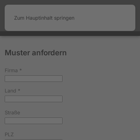
Zum Hauptinhalt springen
Muster anfordern
Firma
*
Land
*
Straße
PLZ