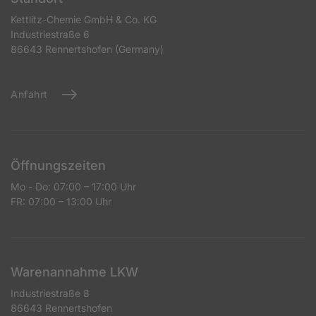
Kettlitz-Chemie GmbH & Co. KG
Industriestraße 6
86643 Rennertshofen (Germany)
Anfahrt
Öffnungszeiten
Mo - Do: 07:00 – 17:00 Uhr
FR: 07:00 – 13:00 Uhr
Warenannahme LKW
Industriestraße 8
86643 Rennertshofen