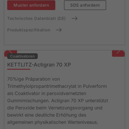
Muster anfordern
SDS anfordern
Technisches Datenblatt (DE)
Produktspezifikation
Coaktivatoren
KETTLITZ-Actigran 70 XP
70%ige Präparation von
Trimethylolpropantrimethacrylat in Pulverform
als Coaktivator in peroxidvernetzten
Gummimischungen. Actigran 70 XP unterstützt
die Peroxide beim Vernetzungsvorgang und
bewirkt eine deutliche Erhöhung des
allgemeinen physikalischen Werteniveaus.