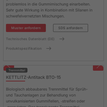
problemlos in die Gummimischung einarbeiten.
Sehr gute Wirkung in Kombination mit Silanen in
schwefelvernetzten Mischungen.
Muster anfordern
SDS anfordern
Technisches Datenblatt (DE)
Produktspezifikation
Trennmittel
KETTLITZ-Antitack BTO-15
Biologisch abbaubares Trennmittel für Sprüh-
und Tauchanlagen zur Behandlung von
unvulkanisierten Gummifellen, ‑streifen oder