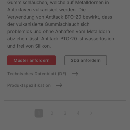
Gummischläuchen, welche auf Metalldornen in
Autoklaven vulkanisiert werden. Die
Verwendung von Antitack BTO-20 bewirkt, dass
der vulkanisierte Gummischlauch sich
problemlos und ohne Anhaften vom Metalldorn
abziehen lässt. Antitack BTO-20 ist wasserlöslich
und frei von Silikon.
Muster anfordern
SDS anfordern
Technisches Datenblatt (DE)
Produktspezifikation
1
2
3
4