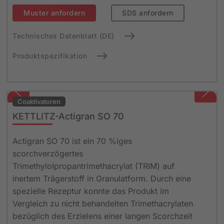
Muster anfordern
SDS anfordern
Technisches Datenblatt (DE)
Produktspezifikation
Coaktivatoren
KETTLITZ-Actigran SO 70
Actigran SO 70 ist ein 70 %iges
scorchverzögertes
Trimethylolpropantrimethacrylat (TRIM) auf
inertem Trägerstoff in Granulatform. Durch eine
spezielle Rezeptur konnte das Produkt im
Vergleich zu nicht behandelten Trimethacrylaten
bezüglich des Erzielens einer langen Scorchzeit