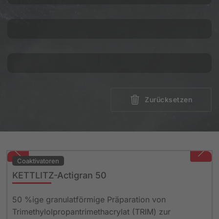
Zurücksetzen
Coaktivatoren
KETTLITZ-Actigran 50
50 %ige granulatförmige Präparation von
Trimethylolpropantrimethacrylat (TRIM) zur