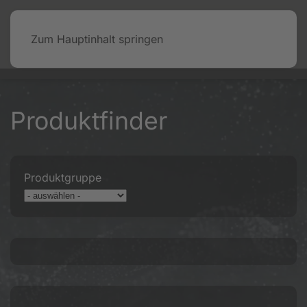
Zum Hauptinhalt springen
Produktfinder
Produktgruppe