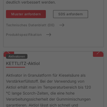
deutlich verbessert werden.
Muster anfordern
SDS anfordern
Technisches Datenblatt (DE)
Produktspezifikation
Aktivatoren
KETTLITZ-Aktiol
Aktivator in Granulatform für Kieselsäure als
Verstärkerfüllstoff. Bei der Verwendung von
Aktiol erhält man im Temperaturbereich bis 120
°C lange Scorch-Zeiten, die eine hohe
Verarbeitungssicherheit der Gummimischungen
garantieren. Aktiol lässt sich schnell und