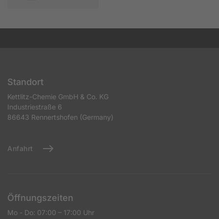
Standort
Kettlitz-Chemie GmbH & Co. KG
Industriestraße 6
86643 Rennertshofen (Germany)
Anfahrt
Öffnungszeiten
Mo - Do: 07:00 – 17:00 Uhr