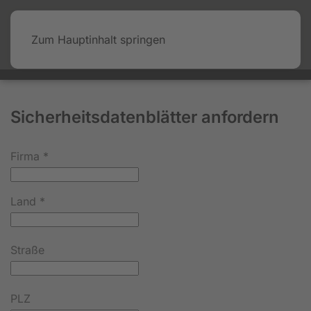
Zum Hauptinhalt springen
Sicherheitsdatenblätter anfordern
Firma
*
Land
*
Straße
PLZ