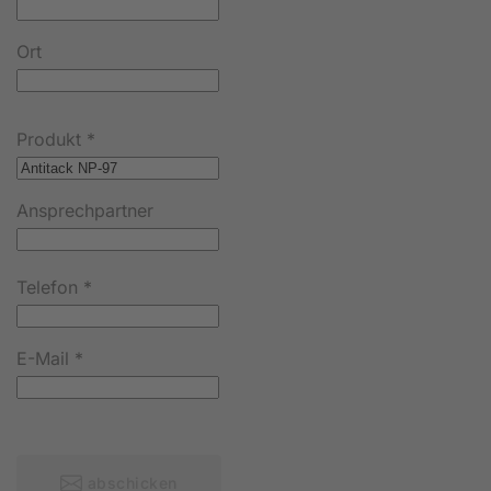
Ort
Produkt
*
Ansprechpartner
Telefon
*
E-Mail
*
abschicken