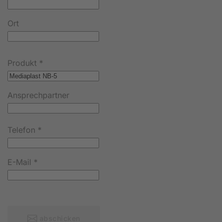
Ort
Produkt
*
Ansprechpartner
Telefon
*
E-Mail
*
abschicken