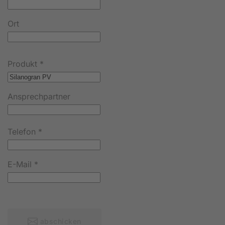
Ort
Produkt
*
Ansprechpartner
Telefon
*
E-Mail
*
abschicken