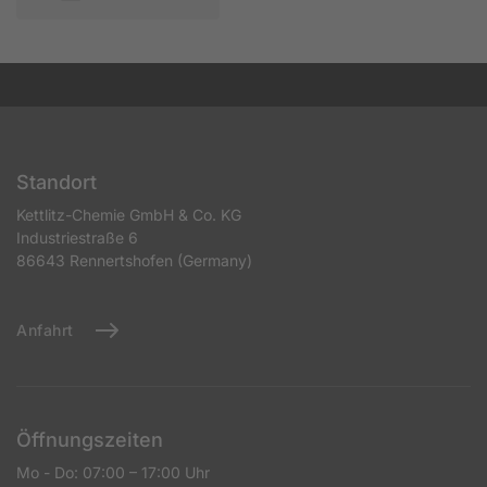
Standort
Kettlitz-Chemie GmbH & Co. KG
Industriestraße 6
86643 Rennertshofen (Germany)
Anfahrt
Öffnungszeiten
Mo - Do: 07:00 – 17:00 Uhr