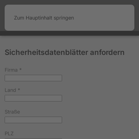
Zum Hauptinhalt springen
Sicherheitsdatenblätter anfordern
Firma
*
Land
*
Straße
PLZ