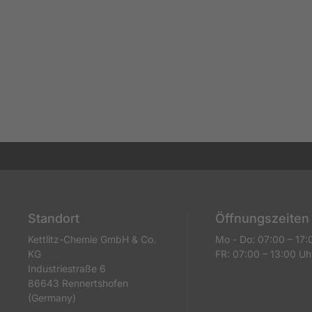
Standort
Öffnungszeiten
Kettlitz-Chemie GmbH & Co.
Mo - Do: 07:00 – 17:
KG
FR: 07:00 – 13:00 Uh
Industriestraße 6
86643 Rennertshofen
(Germany)