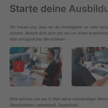
Starte deine Ausbild
Wir freuen uns, dass wir als Arbeitgeber so viele ver
können. Bewirb dich jetzt bei uns um einen Ausbildun
dein erfolgreiches Berufsleben.
Bitte schicke uns per E-Mail deine vollständigen Bew
(Anschreiben, Lebenslauf, Zeugnisse).