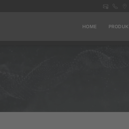
HOME
PRODUK