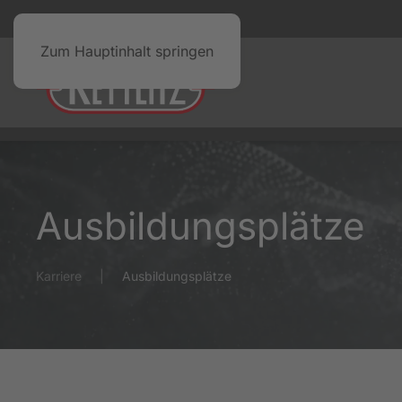
Zum Hauptinhalt springen
Ausbildungsplätze
Karriere
Ausbildungsplätze