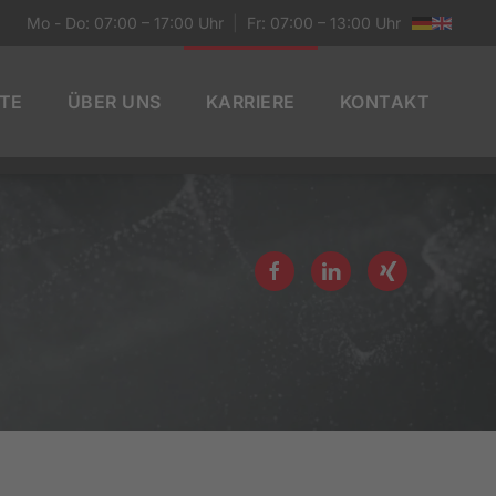
Mo - Do: 07:00 – 17:00 Uhr
|
Fr: 07:00 – 13:00 Uhr
TE
ÜBER UNS
KARRIERE
KONTAKT