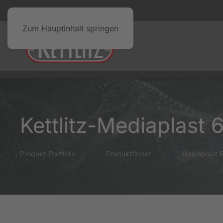
Zum Hauptinhalt springen
Kettlitz-Mediaplast 
Produkt-Portfolio
Produktfinder
Mediaplast 