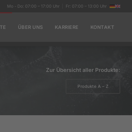
Mo - Do: 07:00 – 17:00 Uhr
|
Fr: 07:00 – 13:00 Uhr
TE
ÜBER UNS
KARRIERE
KONTAKT
Zur Übersicht aller Produkte:
Produkte A – Z