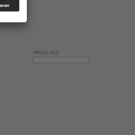
Menge (kg)