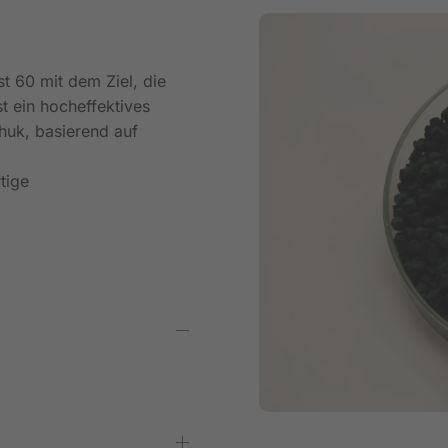
 60 mit dem Ziel, die
t ein hocheffektives
chuk, basierend auf
tige