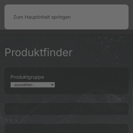
Zum Hauptinhalt springen
Produktfinder
Produktgruppe