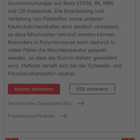
Gummimischungen auf Basis EPDM, IIR, NBR
und CR-Kautschuk. Die Einarbeitung und
Verteilung von Füllstoffen sowie anderen
Kautschukchemikalien wird deutlich verbessert,
so dass Mischzeiten verkürzt werden können.
Besonders in Polychloropren kann dadurch in
vielen Fällen die Mischtemperatur gesenkt
werden, so dass die Scorch-Gefahr gemindert
wird. Haftolat verhält sich bei der Schwefel- und
Peroxidvulkanisation neutral.
Muster anfordern
SDS anfordern
Technisches Datenblatt (DE)
Produktspezifikation