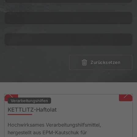
Zurücksetzen
Verarbeitungshilfen
KETTLITZ-Haftolat
Hochwirksames Verarbeitungshilfsmittel,
hergestellt aus EPM-Kautschuk für