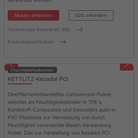
verwendet werden.
Muster anfordern
SDS anfordern
Technisches Datenblatt (DE)
Produktspezifikation
Feuchtigkeits­absorber
KETTLITZ-Kezadol PCI
Oberflächenbehandeltes Calciumoxid-Pulver,
welches als Feuchtigkeitsbinder in TPE's,
Kunststoff-Compounds und besonders auch in
PVC-Plastisole zur Vermeidung von durch
Feuchtigkeit verursachte Blasen Verwendung
findet. Das zur Herstellung von Kezadol PCI