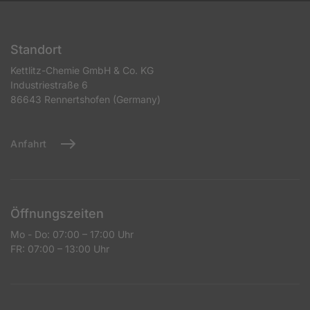
Standort
Kettlitz-Chemie GmbH & Co. KG
Industriestraße 6
86643 Rennertshofen (Germany)
Anfahrt
Öffnungszeiten
Mo - Do: 07:00 – 17:00 Uhr
FR: 07:00 – 13:00 Uhr